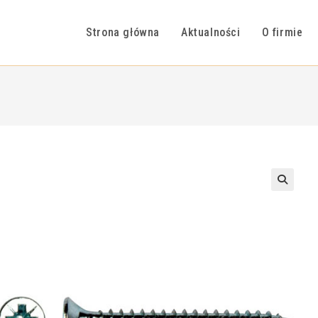
Strona główna
Aktualności
O firmie