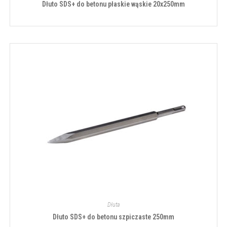
Dłuto SDS+ do betonu płaskie wąskie 20x250mm
Dłuta
Dłuto SDS+ do betonu szpiczaste 250mm