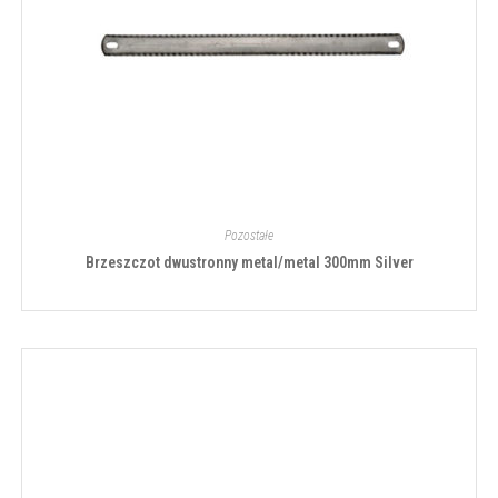
Pozostałe
Brzeszczot dwustronny metal/metal 300mm Silver