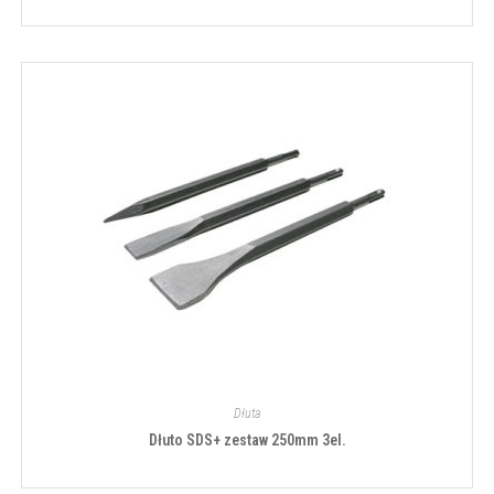
Dłuta
Dłuto SDS+ zestaw 250mm 3el.