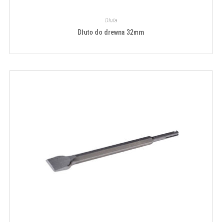
Dłuta
Dłuto do drewna 32mm