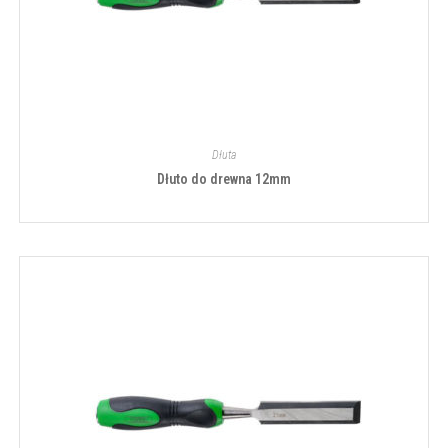
Dłuta
Dłuto do drewna 12mm