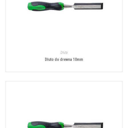
Dłuta
Dłuto do drewna 10mm