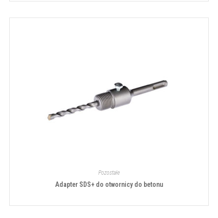
Pozostałe
Adapter SDS+ do otwornicy do betonu