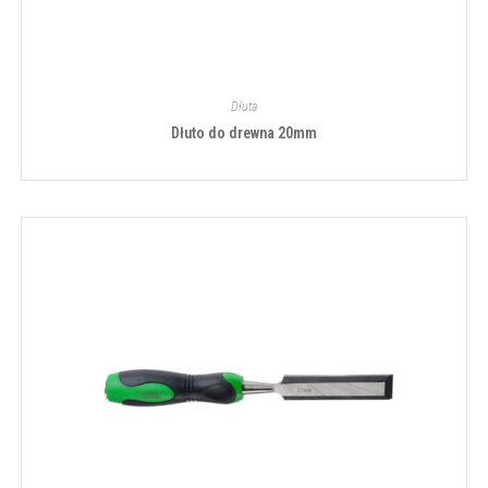
Dłuta
Dłuto do drewna 20mm