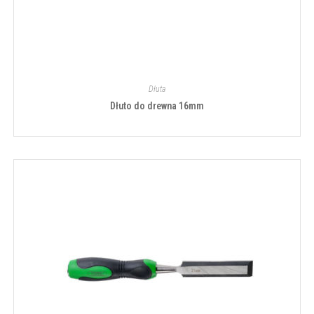
Dłuta
Dłuto do drewna 16mm