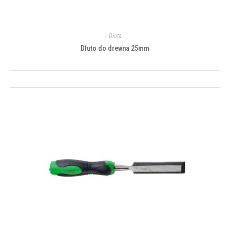
Dłuta
Dłuto do drewna 25mm