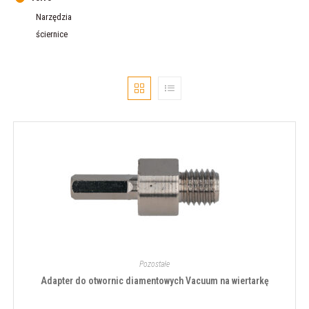
Narzędzia
ściernice
Pozostałe
Adapter do otwornic diamentowych Vacuum na wiertarkę