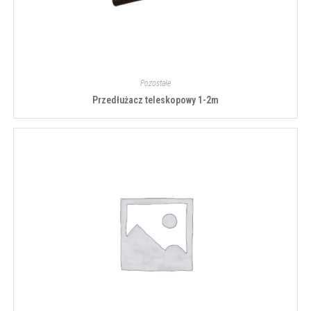
Pozostałe
Przedłużacz teleskopowy 1-2m