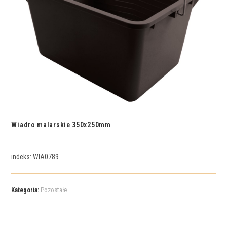
Wiadro malarskie 350x250mm
indeks: WIA0789
Kategoria:
Pozostałe