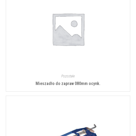
Pozostałe
Mieszadło do zapraw 080mm ocynk.