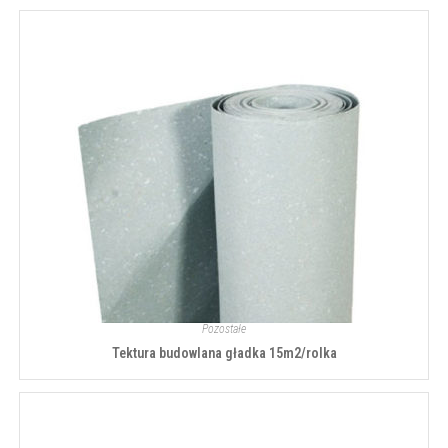
Pozostałe
Tektura budowlana gładka 15m2/rolka