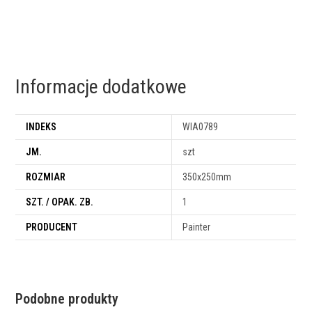
Informacje dodatkowe
INDEKS
WIA0789
JM.
szt
ROZMIAR
350x250mm
SZT. / OPAK. ZB.
1
PRODUCENT
Painter
Podobne produkty