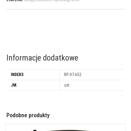
Informacje dodatkowe
INDEKS
RP-07-652
JM.
szt.
Podobne produkty