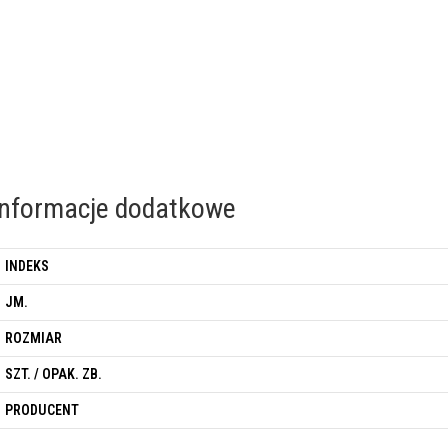
Informacje dodatkowe
INDEKS
JM.
ROZMIAR
SZT. / OPAK. ZB.
PRODUCENT