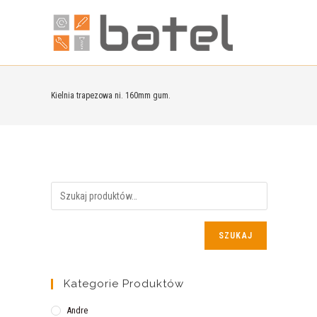
Kielnia trapezowa ni. 160mm gum.
SZUKAJ
Kategorie Produktów
Andre