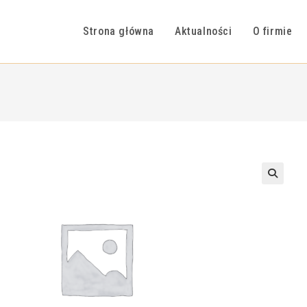
Strona główna
Aktualności
O firmie