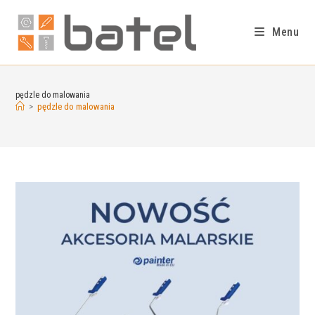
Menu
pędzle do malowania
>
pędzle do malowania